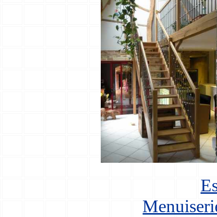
Es
Menuiseri