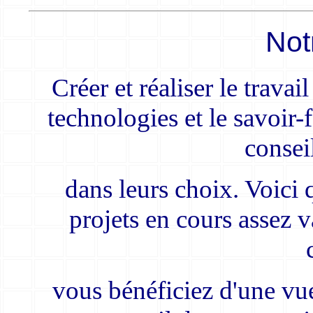
Not
Créer et réaliser le trava
technologies et le savoir-
conseil
dans leurs choix. Voici
projets en cours assez v
vous bénéficiez d'une vu