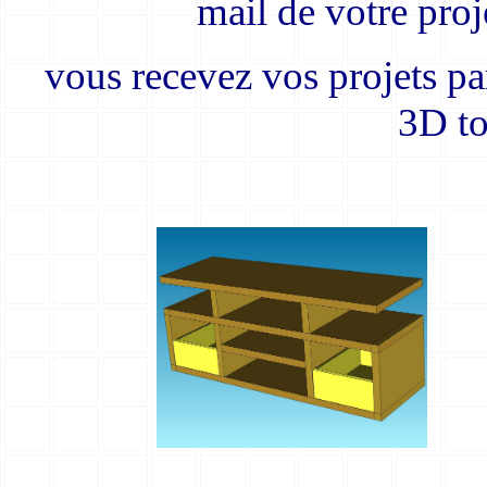
mail de votre proj
vous recevez vos projets p
3D to